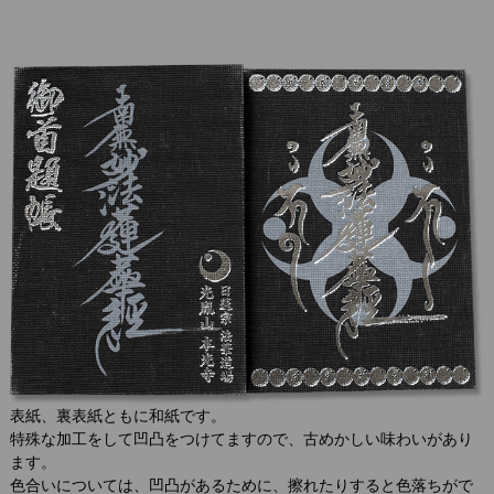
表紙、裏表紙ともに和紙です。
特殊な加工をして凹凸をつけてますので、古めかしい味わいがあり
ます。
色合いについては、凹凸があるために、擦れたりすると色落ちがで