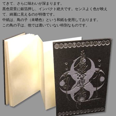
てきて、さらに味わいが深まります。
黒色背景に銀箔押し、インパクト絶大です。センスよく色が映え
て、綺麗に見えるのが特徴です。
中紙は、鳥の子（未晒色）という和紙を使用しております。
この鳥の子は、他では漉いていない特別なものです。