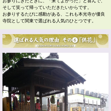
お参りにきたときに、「来てよかった」と喜んで、
そして笑って帰っていただきたいからです。
お参りするたびに感動がある、これも本光寺が優良
寺院として関東で選ばれる人気のひとつです。