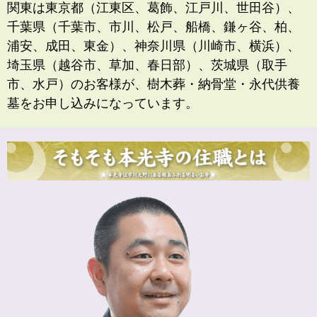
関東は東京都（江東区、葛飾、江戸川、世田谷）、
千葉県（千葉市、市川、松戸、船橋、鎌ヶ谷、柏、
浦安、成田、東金）、神奈川県（川崎市、横浜）、
埼玉県（越谷市、草加、春日部）、茨城県（取手
市、水戸）のお客様が、樹木葬・納骨堂・永代供養
墓をお申し込みになっています。