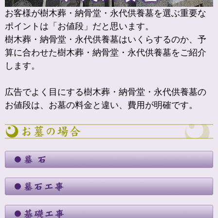
お客様が樹木葬・納骨堂・永代供養墓を選ぶ重要な
ポイントは「お値段」だと思います。
樹木葬・納骨堂・永代供養墓はいくらするのか、予
算に合わせた樹木葬・納骨堂・永代供養墓をご紹介
します。
広告でよく目にする樹木葬・納骨堂・永代供養墓の
お値段は、お墓の料金と違い、費用が明確です。