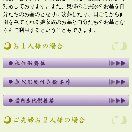
対応しております。また、奥様のご実家のお墓を自
分たちのお墓のとなりに改葬したり、日ごろから面
倒をみてくれる娘家族のお墓と自分たちのお墓とな
らんで利用するということもできます。