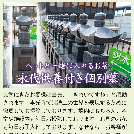
見学にきたお客様は全員、「きれいですね」と感動
されます。本光寺では浄土の世界を表現するために
徹底してお掃除しております。境内はもちろん、本
堂や施設内も毎日お掃除しております。お墓のお花
も毎日お手入れしております。なぜなら、お客様が