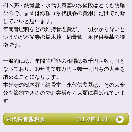
樹木葬・納骨堂・永代供養墓のお値段はとても明確
なので、まずは総額（永代供養の費用）だけで判断
していいと思います。
年間管理料などの維持管理費が、一切かからないと
いうのが本光寺の樹木葬・納骨堂・永代供養墓の特
徴です。
一般的には、年間管理料の相場は数千円～数万円と
なっており、10年間で数万円～数十万円もの大金を
納めることになります。
本光寺の樹木葬・納骨堂・永代供養墓は、その大金
分を節約できるのでお客様から大変に喜ばれていま
す。