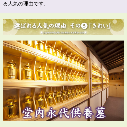
る人気の理由です。