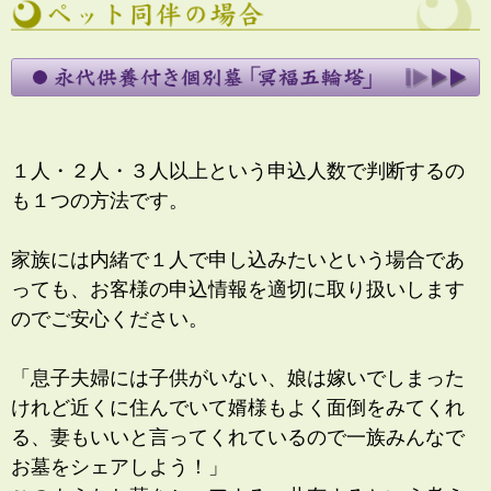
１人・２人・３人以上という申込人数で判断するの
も１つの方法です。
家族には内緒で１人で申し込みたいという場合であ
っても、お客様の申込情報を適切に取り扱いします
のでご安心ください。
「息子夫婦には子供がいない、娘は嫁いでしまった
けれど近くに住んでいて婿様もよく面倒をみてくれ
る、妻もいいと言ってくれているので一族みんなで
お墓をシェアしよう！」