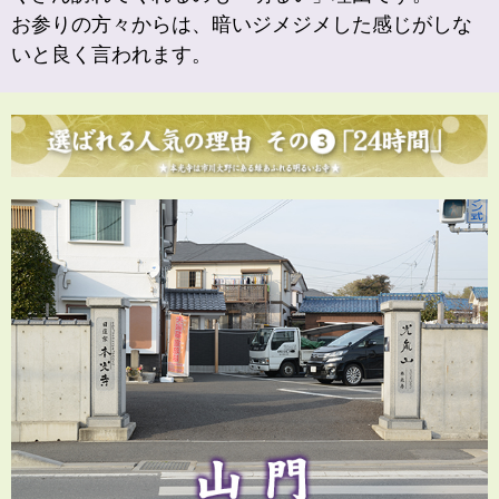
お参りの方々からは、暗いジメジメした感じがしな
いと良く言われます。