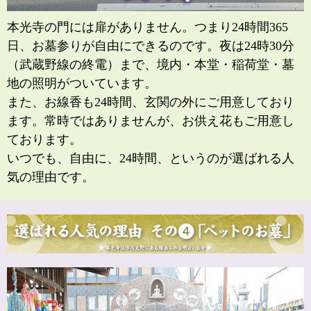
本光寺の門には扉がありません。つまり24時間365
日、お墓参りが自由にできるのです。夜は24時30分
（武蔵野線の終電）まで、境内・本堂・稲荷堂・墓
地の照明がついています。
また、お線香も24時間、玄関の外にご用意しており
ます。常時ではありませんが、お供え花もご用意し
ております。
いつでも、自由に、24時間、というのが選ばれる人
気の理由です。