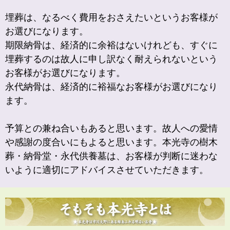
埋葬は、なるべく費用をおさえたいというお客様が
お選びになります。
期限納骨は、経済的に余裕はないけれども、すぐに
埋葬するのは故人に申し訳なく耐えられないという
お客様がお選びになります。
永代納骨は、経済的に裕福なお客様がお選びになり
ます。
予算との兼ね合いもあると思います。故人への愛情
や感謝の度合いにもよると思います。本光寺の樹木
葬・納骨堂・永代供養墓は、お客様が判断に迷わな
いように適切にアドバイスさせていただきます。