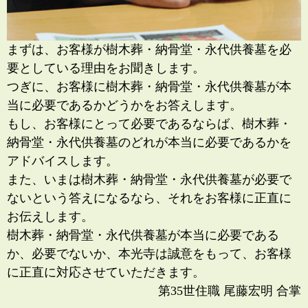
まずは、お客様が樹木葬・納骨堂・永代供養墓を必
要としている理由をお聞きします。
つぎに、お客様に樹木葬・納骨堂・永代供養墓が本
当に必要であるかどうかをお答えします。
もし、お客様にとって必要であるならば、樹木葬・
納骨堂・永代供養墓のどれが本当に必要であるかを
アドバイスします。
また、いまは樹木葬・納骨堂・永代供養墓が必要で
ないという答えになるなら、それをお客様に正直に
お伝えします。
樹木葬・納骨堂・永代供養墓が本当に必要である
か、必要でないか、本光寺は誠意をもって、お客様
に正直に対応させていただきます。
第35世住職 尾藤宏明 合掌