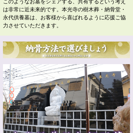
このようなお墓をシェアする、共有するという考え
は非常に近未来的です。本光寺の樹木葬・納骨堂・
永代供養墓は、お客様から喜ばれるように応援ご協
力させていただきます。